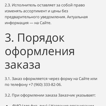
2.3. Исполнитель оставляет за собой право
изменять ассортимент и цены без
предварительного уведомления. Актуальная
информация — на Сайте.
3. Порядок
оформления
заказа
3.1. Заказ оформляется через форму на Сайте или
по телефону +7 (960) 333-82-06.
3.2. При оформлении заказа Заказчик указывает:
ФИО (для физ. лиц) / Название организации