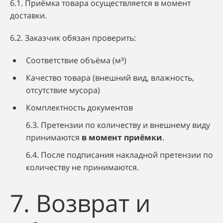
6.1. Приёмка товара осуществляется в момент
доставки.
6.2. Заказчик обязан проверить:
Соответствие объёма (м³)
Качество товара (внешний вид, влажность,
отсутствие мусора)
Комплектность документов
6.3. Претензии по количеству и внешнему виду
принимаются
в момент приёмки
.
6.4. После подписания накладной претензии по
количеству не принимаются.
7. Возврат и