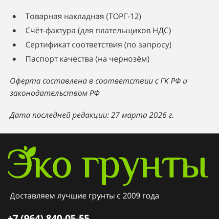
Товарная накладная (ТОРГ-12)
Счёт-фактура (для плательщиков НДС)
Сертификат соответствия (по запросу)
Паспорт качества (на чернозём)
Оферта составлена в соответствии с ГК РФ и
законодательством РФ
Дата последней редакции: 27 марта 2026 г.
Доставляем лучшие грунты с 2009 года
+7 (964) 840-05-55