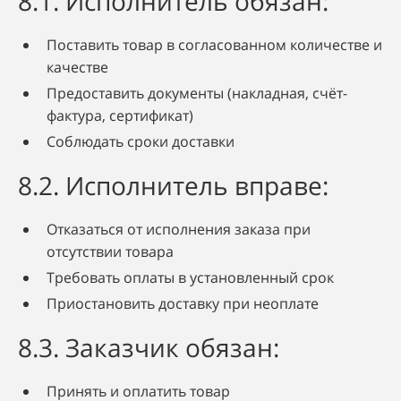
8.1. Исполнитель обязан:
Поставить товар в согласованном количестве и
качестве
Предоставить документы (накладная, счёт-
фактура, сертификат)
Соблюдать сроки доставки
8.2. Исполнитель вправе:
Отказаться от исполнения заказа при
отсутствии товара
Требовать оплаты в установленный срок
Приостановить доставку при неоплате
8.3. Заказчик обязан:
Принять и оплатить товар