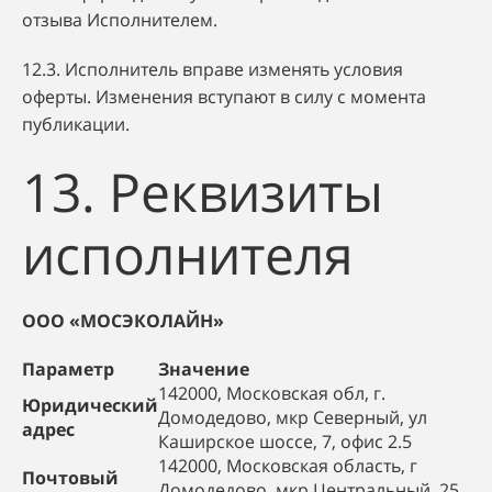
отзыва Исполнителем.
12.3. Исполнитель вправе изменять условия
оферты. Изменения вступают в силу с момента
публикации.
13. Реквизиты
исполнителя
ООО «МОСЭКОЛАЙН»
Параметр
Значение
142000, Московская обл, г.
Юридический
Домодедово, мкр Северный, ул
адрес
Каширское шоссе, 7, офис 2.5
142000, Московская область, г
Почтовый
Домодедово, мкр Центральный, 25