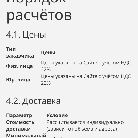
расчётов
4.1. Цены
Тип
Цены
заказчика
Цены указаны на Сайте с учётом НДС
Физ. лица
22%
Цены указаны на Сайте с учётом НДС
Юр. лица
22%
4.2. Доставка
Параметр
Условие
Стоимость
Рассчитывается индивидуально
доставки
(зависит от объёма и адреса)
Минимальный