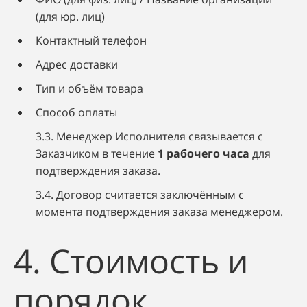
(для юр. лиц)
Контактный телефон
Адрес доставки
Тип и объём товара
Способ оплаты
3.3. Менеджер Исполнителя связывается с
Заказчиком в течение
1 рабочего часа
для
подтверждения заказа.
3.4. Договор считается заключённым с
момента подтверждения заказа менеджером.
4. Стоимость и
порядок