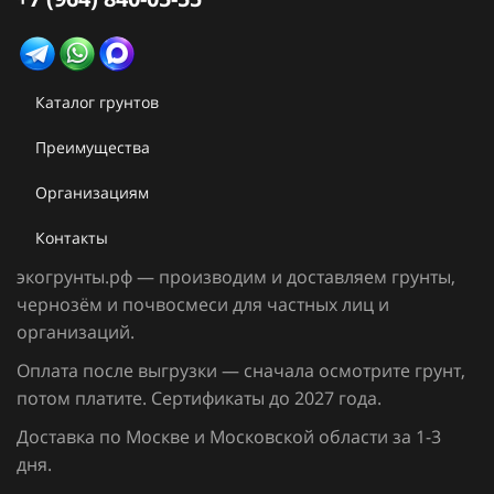
Каталог грунтов
Преимущества
Организациям
Контакты
экогрунты.рф — производим и доставляем грунты,
чернозём и
почвосмеси для частных лиц и
организаций.
Оплата после выгрузки — сначала осмотрите грунт,
потом платите. Сертификаты до 2027 года.
Доставка по Москве и Московской области за 1-3
дня.