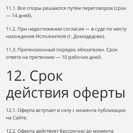
11.1. Все споры решаются путём переговоров (срок
— 14 дней).
11.2. При недостижении согласия — в суде по месту
нахождения Исполнителя (г. Домодедово).
11.3. Претензионный порядок обязателен. Срок
ответа на претензию — 10 рабочих дней.
12. Срок
действия оферты
12.1. Оферта вступает в силу с момента публикации
на Сайте.
12.2. Оферта действует бессрочно до момента