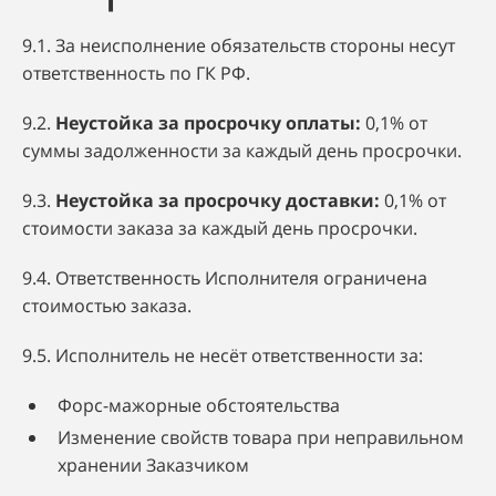
9.1. За неисполнение обязательств стороны несут
ответственность по ГК РФ.
9.2.
Неустойка за просрочку оплаты:
0,1% от
суммы задолженности за каждый день просрочки.
9.3.
Неустойка за просрочку доставки:
0,1% от
стоимости заказа за каждый день просрочки.
9.4. Ответственность Исполнителя ограничена
стоимостью заказа.
9.5. Исполнитель не несёт ответственности за:
Форс-мажорные обстоятельства
Изменение свойств товара при неправильном
хранении Заказчиком