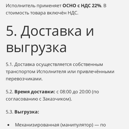
Исполнитель применяет
ОСНО с НДС 22%
. В
стоимость товара включён НДС.
5. Доставка и
выгрузка
5.1. Доставка осуществляется собственным
транспортом Исполнителя или привлечёнными
перевозчиками.
5.2.
Время доставки:
с 08:00 до 20:00 (по
согласованию с Заказчиком).
5.3.
Выгрузка:
Механизированная (манипулятор) — по