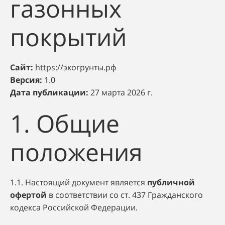
газонных
покрытий
Сайт:
https://экогрунты.рф
Версия:
1.0
Дата публикации:
27 марта 2026 г.
1. Общие
положения
1.1. Настоящий документ является
публичной
офертой
в соответствии со ст. 437 Гражданского
кодекса Российской Федерации.