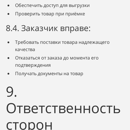
Обеспечить доступ для выгрузки
Проверить товар при приёмке
8.4. Заказчик вправе:
Требовать поставки товара надлежащего
качества
Отказаться от заказа до момента его
подтверждения
Получать документы на товар
9.
Ответственность
сторон