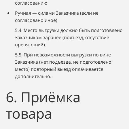
согласованию
Ручная — силами Заказчика (если не
согласовано иное)
5.4. Место выгрузки должно быть подготовлено
Заказчиком заранее (подъезд, отсутствие
препятствий).
5.5. При невозможности выгрузки по вине
Заказчика (нет подъезда, не подготовлено
место) повторный выезд оплачивается
дополнительно.
6. Приёмка
товара