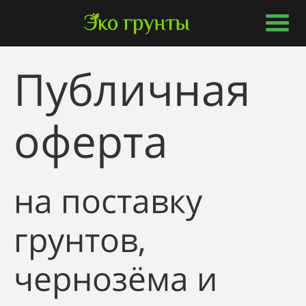
Публичная
оферта
на поставку
грунтов,
чернозёма и