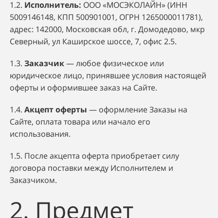
1.2.
Исполнитель:
ООО «МОСЭКОЛАЙН» (ИНН
5009146148, КПП 500901001, ОГРН 1265000011781),
адрес: 142000, Московская обл, г. Домодедово, мкр
Северный, ул Каширское шоссе, 7, офис 2.5.
1.3.
Заказчик
— любое физическое или
юридическое лицо, принявшее условия настоящей
оферты и оформившее заказ на Сайте.
1.4.
Акцепт оферты
— оформление Заказы на
Сайте, оплата товара или начало его
использования.
1.5. После акцепта оферта приобретает силу
договора поставки между Исполнителем и
Заказчиком.
2. Предмет