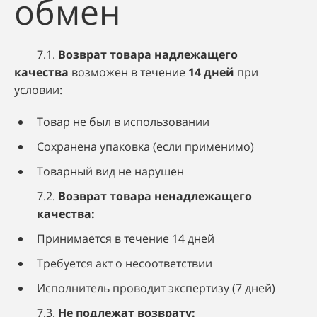
обмен
7.1.
Возврат товара надлежащего
качества
возможен в течение
14 дней
при
условии:
Товар не был в использовании
Сохранена упаковка (если применимо)
Товарный вид не нарушен
7.2.
Возврат товара ненадлежащего
качества:
Принимается в течение 14 дней
Требуется акт о несоответствии
Исполнитель проводит экспертизу (7 дней)
7.3.
Не подлежат возврату: