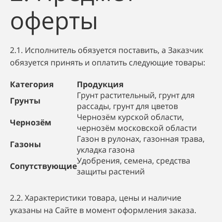
оферты
2.1. Исполнитель обязуется поставить, а Заказчик
обязуется принять и оплатить следующие товары:
Категория
Продукция
Грунт растительный, грунт для
Грунты
рассады, грунт для цветов
Чернозём курской области,
Чернозём
чернозём московской области
Газон в рулонах, газонная трава,
Газоны
укладка газона
Удобрения, семена, средства
Сопутствующие
защиты растений
2.2. Характеристики товара, цены и наличие
указаны на Сайте в момент оформления заказа.