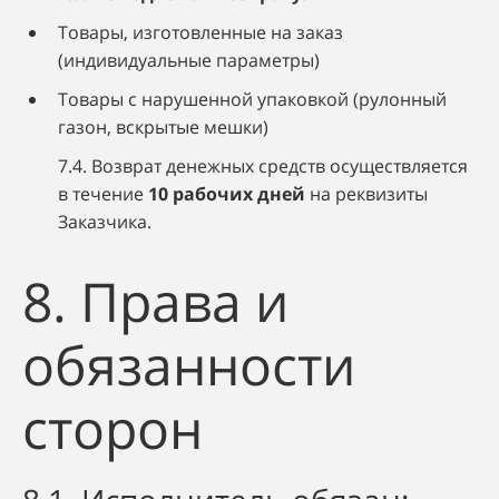
Товары, изготовленные на заказ
(индивидуальные параметры)
Товары с нарушенной упаковкой (рулонный
газон, вскрытые мешки)
7.4. Возврат денежных средств осуществляется
в течение
10 рабочих дней
на реквизиты
Заказчика.
8. Права и
обязанности
сторон